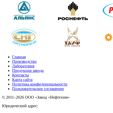
Главная
Производство
Лаборатория
Продукция завода
Контакты
Карта сайта
Политика конфиденциальности
Пользовательское соглашение
© 2011–2026 ООО «Завод «Нефтехим»
Юридический адрес: